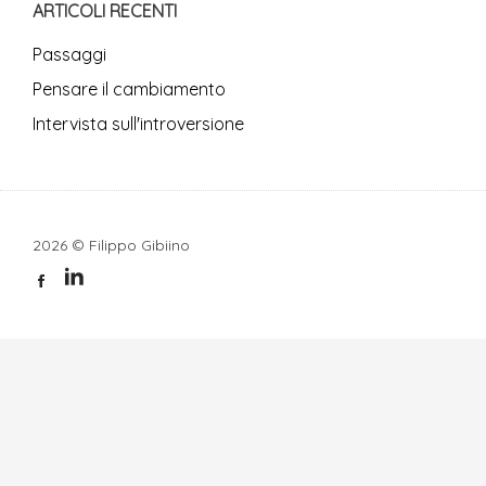
ARTICOLI RECENTI
Passaggi
Pensare il cambiamento
Intervista sull'introversione
2026 © Filippo Gibiino