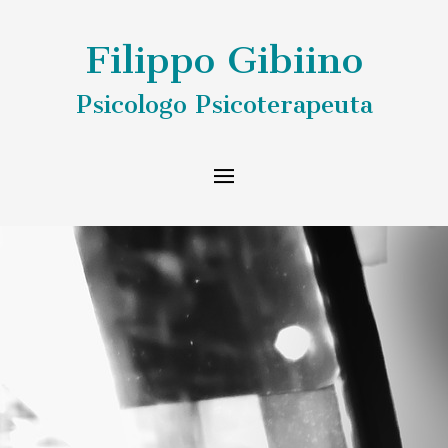
Filippo Gibiino
Psicologo Psicoterapeuta