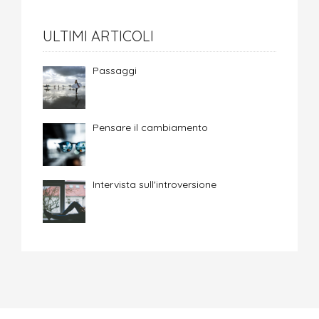
ULTIMI ARTICOLI
Passaggi
Pensare il cambiamento
Intervista sull'introversione