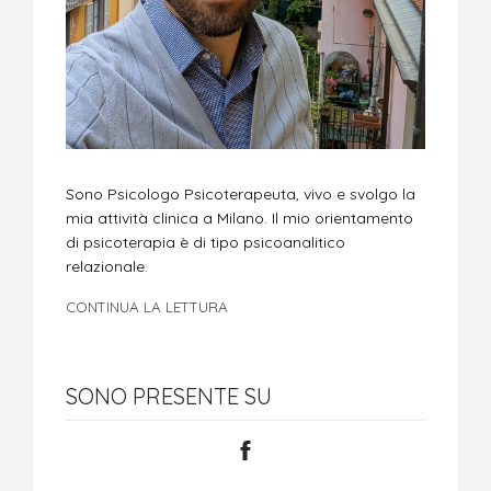
Sono Psicologo Psicoterapeuta, vivo e svolgo la
mia attività clinica a Milano. Il mio orientamento
di psicoterapia è di tipo psicoanalitico
relazionale.
CONTINUA LA LETTURA
SONO PRESENTE SU