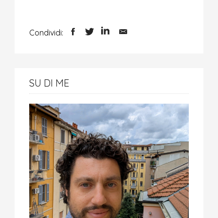
Condividi:
SU DI ME