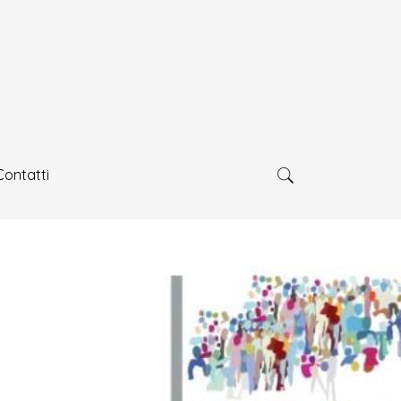
Contatti