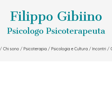
Filippo Gibiino
Psicologo Psicoterapeuta
Chi sono
Psicoterapia
Psicologia e Cultura
Incontri