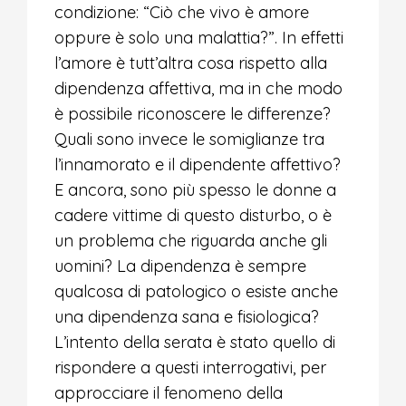
condizione: “Ciò che vivo è amore
oppure è solo una malattia?”. In effetti
l’amore è tutt’altra cosa rispetto alla
dipendenza affettiva, ma in che modo
è possibile riconoscere le differenze?
Quali sono invece le somiglianze tra
l’innamorato e il dipendente affettivo?
E ancora, sono più spesso le donne a
cadere vittime di questo disturbo, o è
un problema che riguarda anche gli
uomini? La dipendenza è sempre
qualcosa di patologico o esiste anche
una dipendenza sana e fisiologica?
L’intento della serata è stato quello di
rispondere a questi interrogativi, per
approcciare il fenomeno della