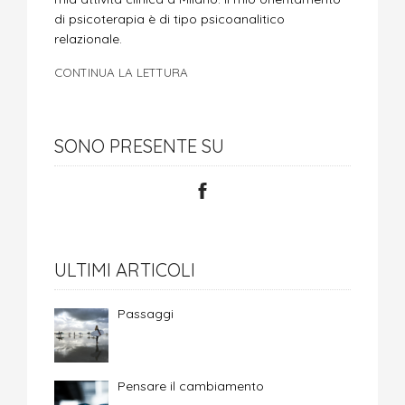
di psicoterapia è di tipo psicoanalitico
relazionale.
CONTINUA LA LETTURA
SONO PRESENTE SU
ULTIMI ARTICOLI
Passaggi
Pensare il cambiamento