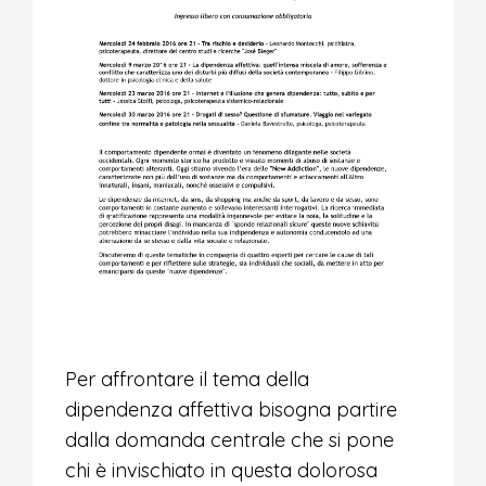
Per affrontare il tema della
dipendenza affettiva bisogna partire
dalla domanda centrale che si pone
chi è invischiato in questa dolorosa