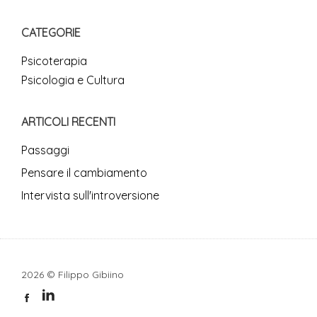
CATEGORIE
Psicoterapia
Psicologia e Cultura
ARTICOLI RECENTI
Passaggi
Pensare il cambiamento
Intervista sull'introversione
2026 © Filippo Gibiino