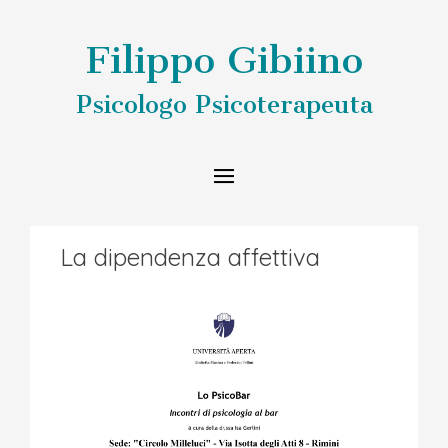
Filippo Gibiino
Psicologo Psicoterapeuta
La dipendenza affettiva