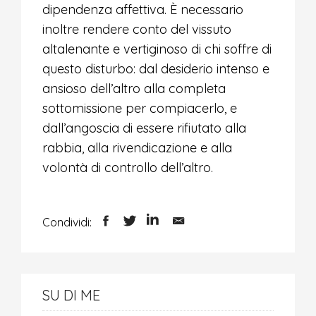
dipendenza affettiva. È necessario
inoltre rendere conto del vissuto
altalenante e vertiginoso di chi soffre di
questo disturbo: dal desiderio intenso e
ansioso dell’altro alla completa
sottomissione per compiacerlo, e
dall’angoscia di essere rifiutato alla
rabbia, alla rivendicazione e alla
volontà di controllo dell’altro.
Condividi:
SU DI ME